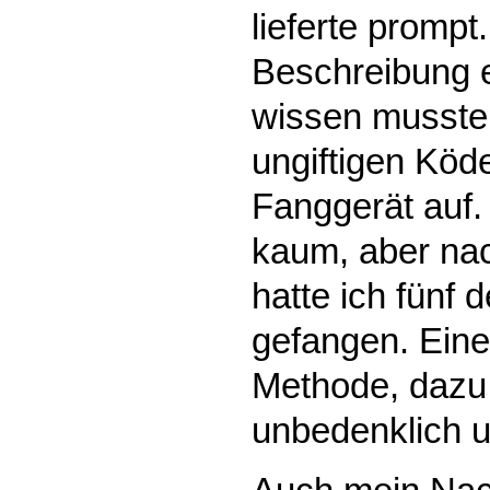
lieferte prompt.
Beschreibung en
wissen musste.
ungiftigen Köde
Fanggerät auf.
kaum, aber nac
hatte ich fünf 
gefangen. Eine
Methode, dazu 
unbedenklich u